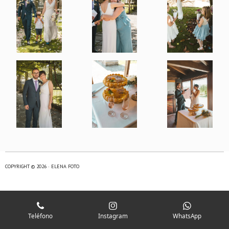
COPYRIGHT © 2026 · ELENA FOTO
Teléfono
Instagram
WhatsApp