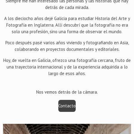
Siempre me han interesado las personas y las historias que hay
detrás de cada mirada.
A los dieciocho años dejé Galicia para estudiar Historia del Arte y
Fotografía en Inglaterra. Allí descubrí que la fotografía no era
solo una profesión, sino una forma de observar el mundo.
Poco después pasé varios años viviendo y fotografiando en Asia,
colaborando en proyectos documentales y editoriales.
Hoy, de vuelta en Galicia, ofrezco una fotografía cercana, fruto de
una trayectoria internacional y de la experiencia adquirida a lo
largo de esos años.
Nos vemos detrás de la cámara.
Contacto